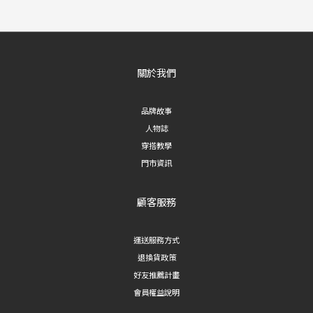
關於我們
品牌故事
人物誌
穿搭教學
門市資訊
顧客服務
運送服務方式
退換貨政策
好友推薦計畫
會員權益說明