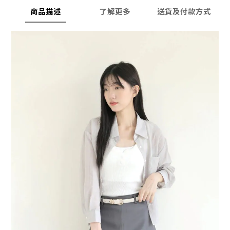
商品描述
了解更多
送貨及付款方式