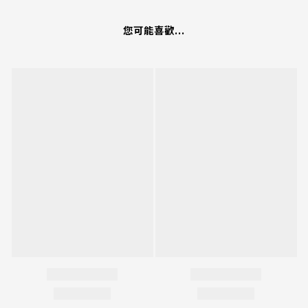
您可能喜歡...