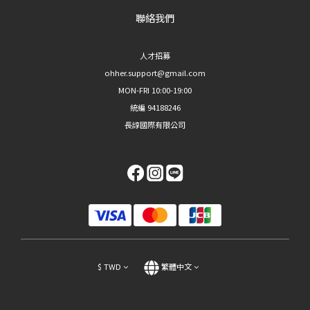
聯絡我們
人才招募
ohher.support@gmail.com
MON-FRI 10:00-19:00
統編 94188246
長諄國際有限公司
$
TWD
繁體中文