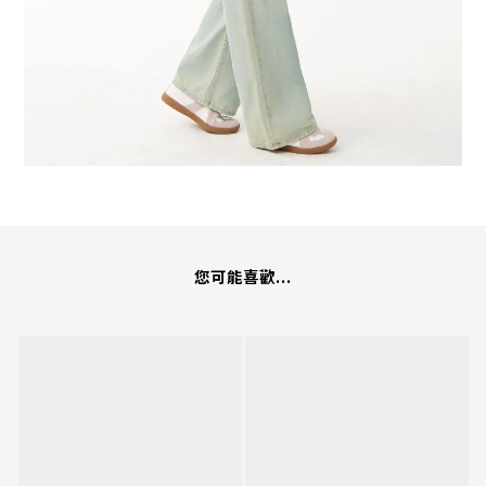
您可能喜歡...