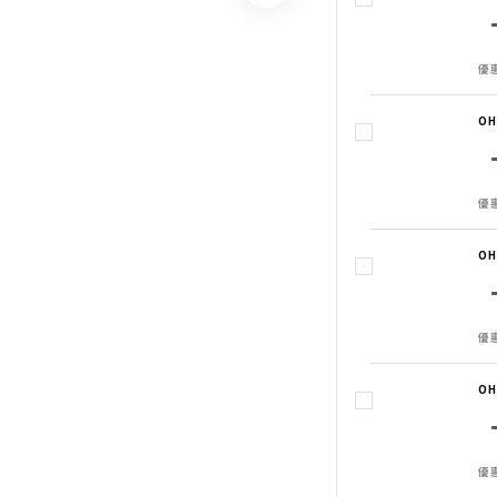
優惠
O
優惠
O
優惠
O
優惠