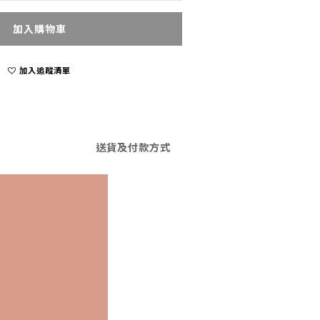
加入購物車
加入追蹤清單
送貨及付款方式