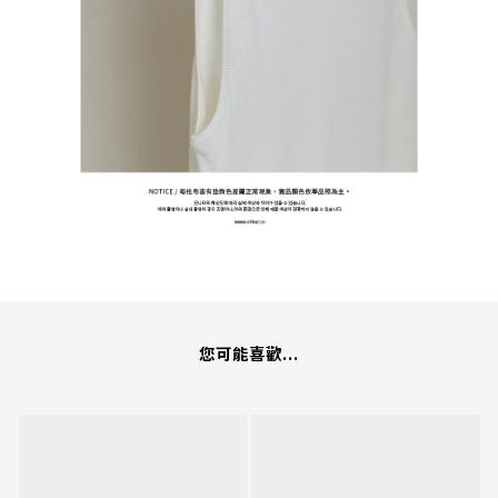
您可能喜歡...