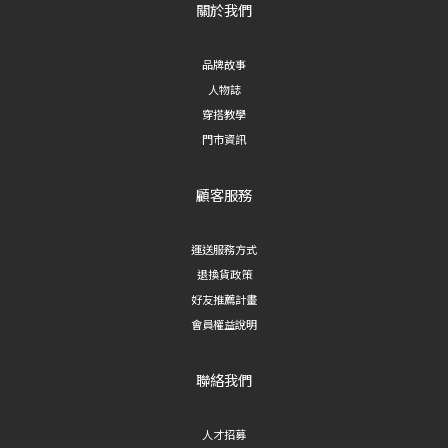
關於我們
品牌故事
人物誌
穿搭教學
門市資訊
顧客服務
運送服務方式
退換貨政策
好友推薦計畫
會員權益說明
聯絡我們
人才招募