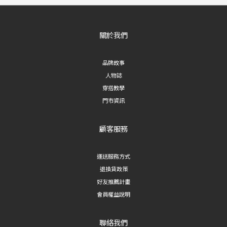
關於我們
品牌故事
人物誌
穿搭教學
門市資訊
顧客服務
運送服務方式
退換貨政策
好友推薦計畫
會員權益說明
聯絡我們