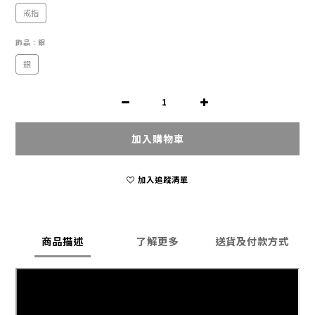
戒指
飾品
: 銀
銀
加入購物車
加入追蹤清單
商品描述
了解更多
送貨及付款方式