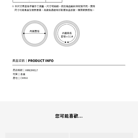
您可能喜歡...