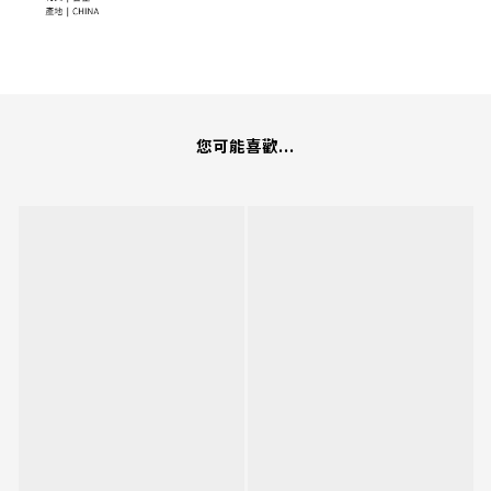
您可能喜歡...