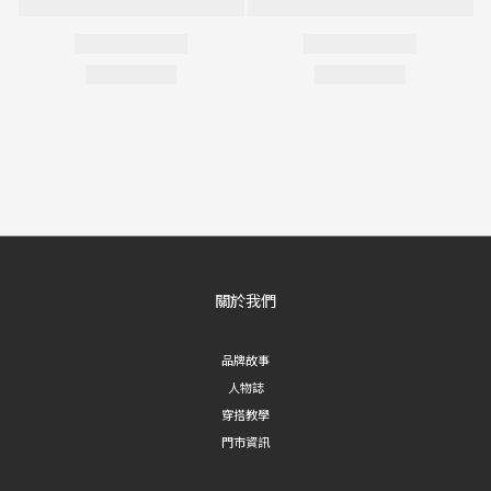
關於我們
品牌故事
人物誌
穿搭教學
門市資訊