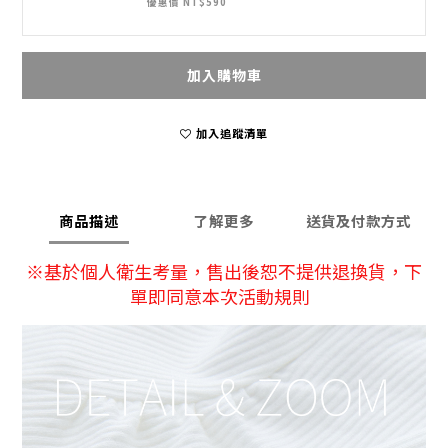
優惠價 NT$590
加入購物車
加入追蹤清單
商品描述
了解更多
送貨及付款方式
※
基於個人衛生考量，售出後恕不提供退換貨
，下
單即同意本次活動規則