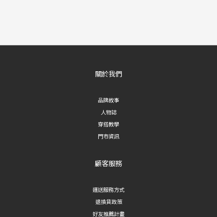
關於我們
品牌故事
人物誌
穿搭教學
門市資訊
顧客服務
運送服務方式
退換貨政策
好友推薦計畫