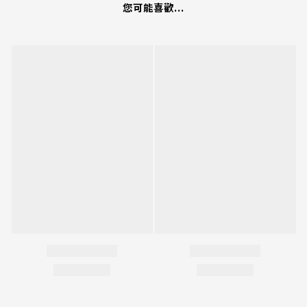
您可能喜歡...