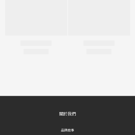
關於我們
品牌故事