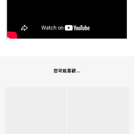
您可能喜歡...