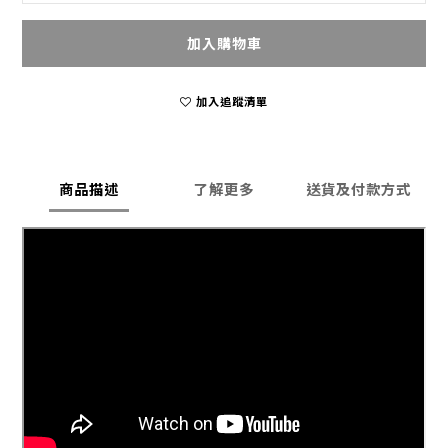
加入購物車
加入追蹤清單
商品描述
了解更多
送貨及付款方式