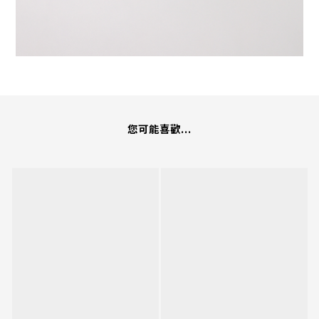
您可能喜歡...