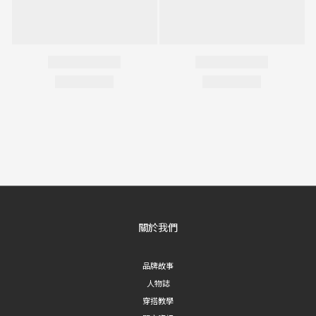
關於我們
品牌故事
人物誌
穿搭教學