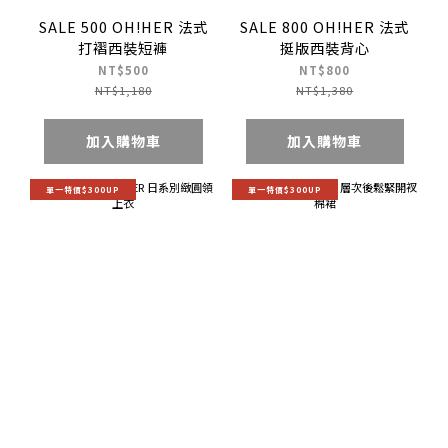
SALE 500 OH!HER 法式
SALE 800 OH!HER 法式
打褶西裝短褲
挺版西裝背心
NT$500
NT$800
NT$1,180
NT$1,380
加入購物車
加入購物車
單一特價$300UP
單一特價$300UP