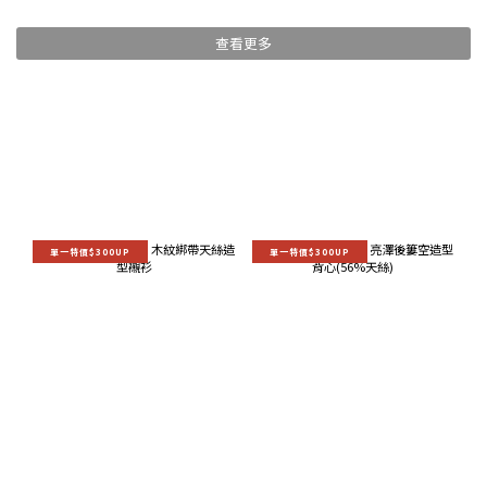
查看更多
單一特價$300UP
單一特價$300UP