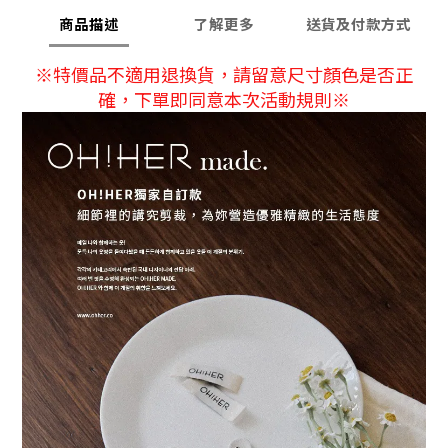
商品描述
了解更多
送貨及付款方式
※特價品不適用退換貨，請留意尺寸顏色是否正
確，下單即同意本次活動規則※