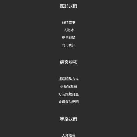
關於我們
品牌故事
人物誌
穿搭教學
門市資訊
顧客服務
運送服務方式
退換貨政策
好友推薦計畫
會員權益說明
聯絡我們
人才招募