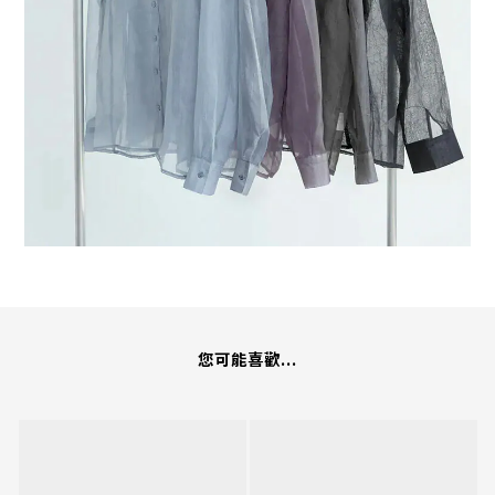
您可能喜歡...