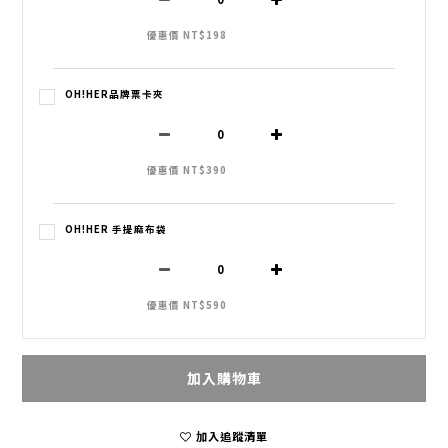
優惠價 NT$198
OH!HER品牌票卡夾
優惠價 NT$390
OH!HER 手提麻布袋
優惠價 NT$590
加入購物車
加入追蹤清單