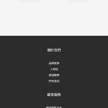
關於我們
品牌故事
人物誌
穿搭教學
門市資訊
顧客服務
運送服務方式