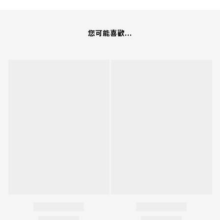
您可能喜歡...