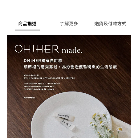
商品描述
了解更多
送貨及付款方式