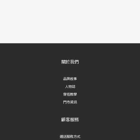
關於我們
品牌故事
人物誌
穿搭教學
門市資訊
顧客服務
運送服務方式