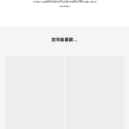
您可能喜歡...