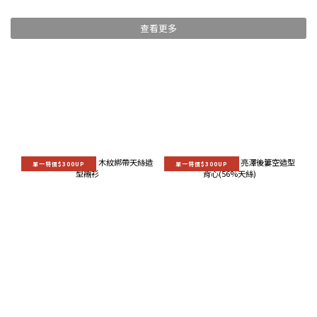
查看更多
單一特價$300UP
單一特價$300UP