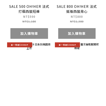
SALE 500 OH!HER 法式
SALE 800 OH!HER 法式
打褶西裝短褲
挺版西裝背心
NT$500
NT$800
NT$1,180
NT$1,380
加入購物車
加入購物車
單一特價$300UP
單一特價$300UP