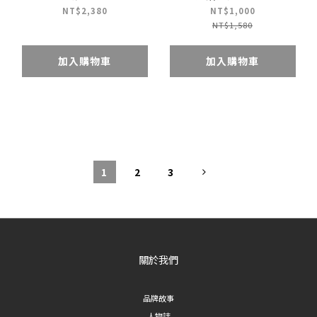
NT$2,380
NT$1,000
NT$1,580
加入購物車
加入購物車
1
2
3
關於我們
品牌故事
人物誌