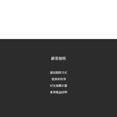
顧客服務
運送服務方式
退換貨政策
好友推薦計畫
會員權益說明