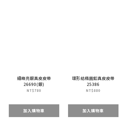
細緻亮銀真皮皮帶
環形結橢圓釦真皮皮帶
26690(銀)
25386
NT$780
NT$880
加入購物車
加入購物車