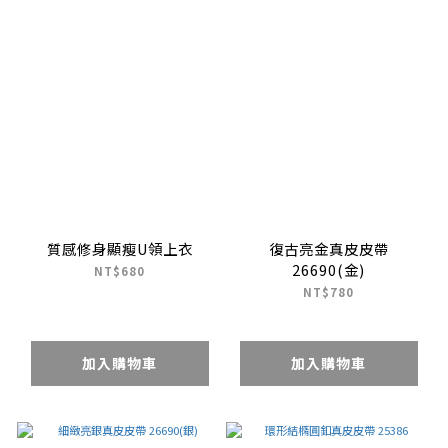
質感修身顯瘦U領上衣
復古亮金真皮皮帶
26690(金)
NT$680
NT$780
加入購物車
加入購物車