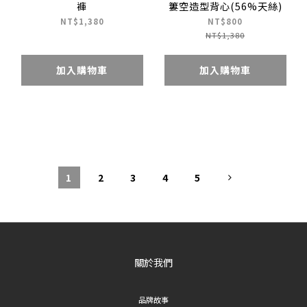
褲
簍空造型背心(56%天絲)
NT$1,380
NT$800
NT$1,380
加入購物車
加入購物車
1
2
3
4
5
關於我們
品牌故事