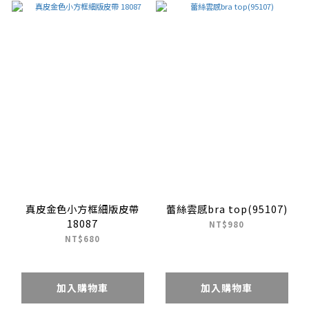
真皮金色小方框細版皮帶
蕾絲雲感bra top(95107)
18087
NT$980
NT$680
加入購物車
加入購物車