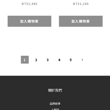
NT$2,480
NT$2,280
加入購物車
加入購物車
1
2
3
4
5
關於我們
品牌故事
人物誌