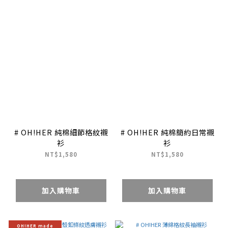
# OH!HER 純棉細節格紋襯
# OH!HER 純棉簡約日常襯
衫
衫
NT$1,580
NT$1,580
加入購物車
加入購物車
OH!HER made