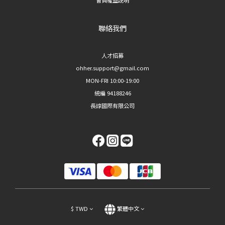
聯絡我們
人才招募
ohher.support@gmail.com
MON-FRI 10:00-19:00
統編 94188246
長諄國際有限公司
$
TWD
繁體中文