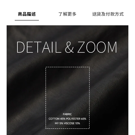
商品描述
了解更多
送貨及付款方式