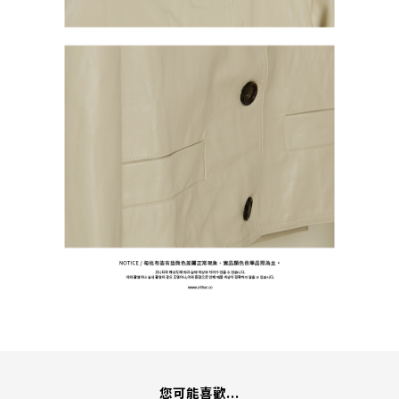
您可能喜歡...