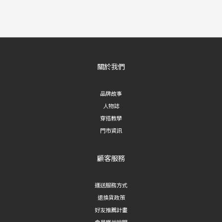
關於我們
品牌故事
人物誌
穿搭教學
門市資訊
顧客服務
運送服務方式
退換貨政策
好友推薦計畫
會員權益說明