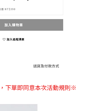
價 NT$390
加入購物車
加入追蹤清單
送貨及付款方式
確，下單即同意本次活動規則※