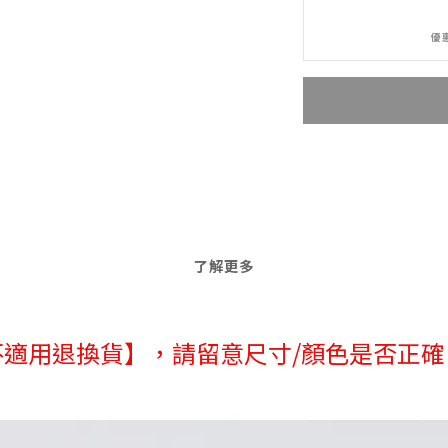
優惠
了解更多
不適用退換貨】，請留意尺寸/顏色是否正