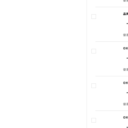
優惠
品
優惠
O
優惠
O
優惠
O