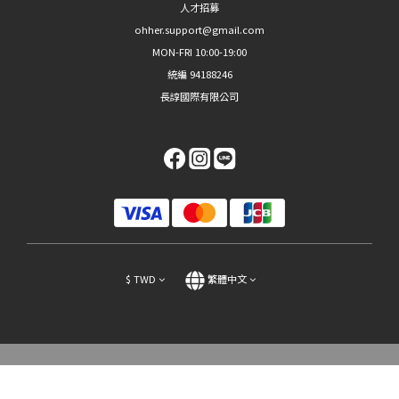
人才招募
ohher.support@gmail.com
MON-FRI 10:00-19:00
統編 94188246
長諄國際有限公司
$
TWD
繁體中文