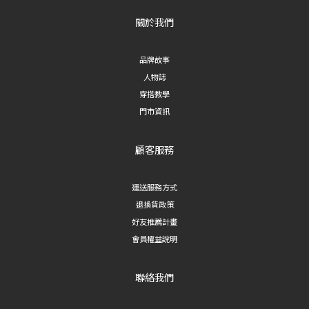
關於我們
品牌故事
人物誌
穿搭教學
門市資訊
顧客服務
運送服務方式
退換貨政策
好友推薦計畫
會員權益說明
聯絡我們