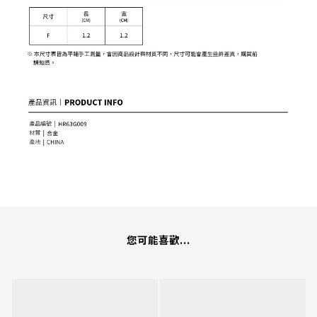
您可能喜歡...