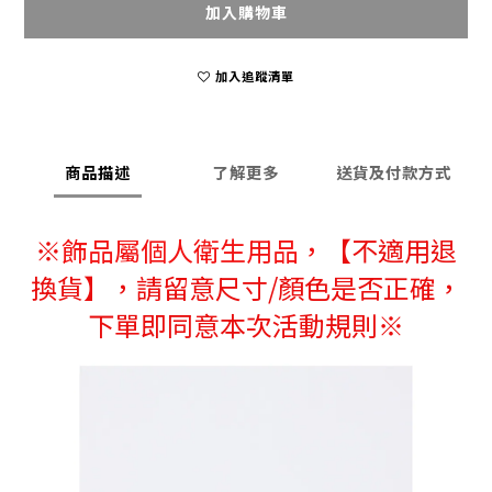
加入購物車
加入追蹤清單
商品描述
了解更多
送貨及付款方式
※
飾品屬個人衛生用品，
【不適用退
換貨】，請留意尺寸/顏色是否正確，
下單即同意本次活動規則※