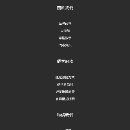
關於我們
品牌故事
人物誌
穿搭教學
門市資訊
顧客服務
運送服務方式
退換貨政策
好友推薦計畫
會員權益說明
聯絡我們