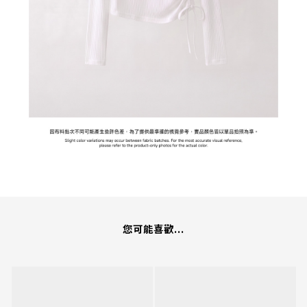
您可能喜歡...