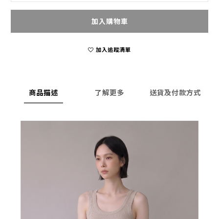
加入購物車
加入追蹤清單
商品描述
了解更多
送貨及付款方式