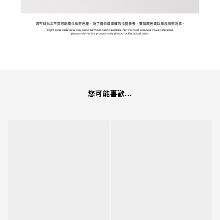
您可能喜歡...