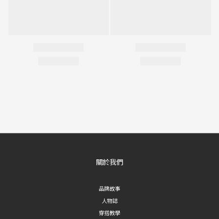
關於我們
品牌故事
人物誌
穿搭教學