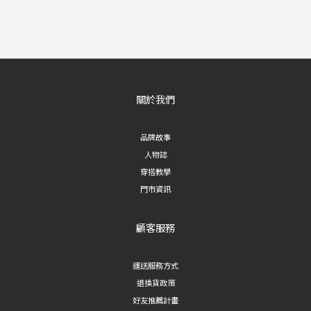
關於我們
品牌故事
人物誌
穿搭教學
門市資訊
顧客服務
運送服務方式
退換貨政策
好友推薦計畫