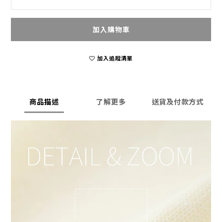
加入購物車
加入追蹤清單
商品描述
了解更多
送貨及付款方式