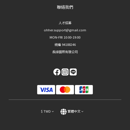
聯絡我們
人才招募
ohher.support@gmail.com
MON-FRI 10:00-19:00
統編 94188246
長諄國際有限公司
$
TWD
繁體中文