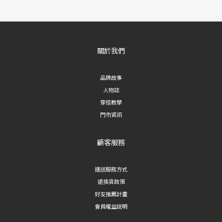
關於我們
品牌故事
人物誌
穿搭教學
門市資訊
顧客服務
運送服務方式
退換貨政策
好友推薦計畫
會員權益說明