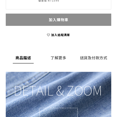
優惠價 NT$590
加入購物車
加入追蹤清單
商品描述
了解更多
送貨及付款方式