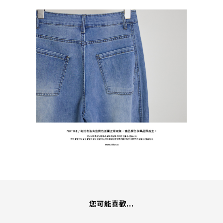
您可能喜歡...