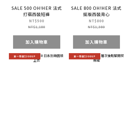
SALE 500 OH!HER 法式
SALE 800 OH!HER 法式
打褶西裝短褲
挺版西裝背心
NT$500
NT$800
NT$1,180
NT$1,380
加入購物車
加入購物車
單一特價$300UP
單一特價$300UP