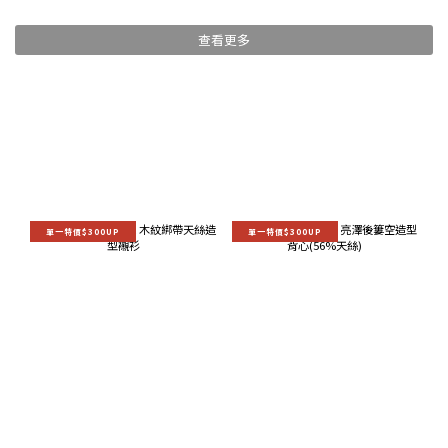
查看更多
單一特價$300UP
單一特價$300UP