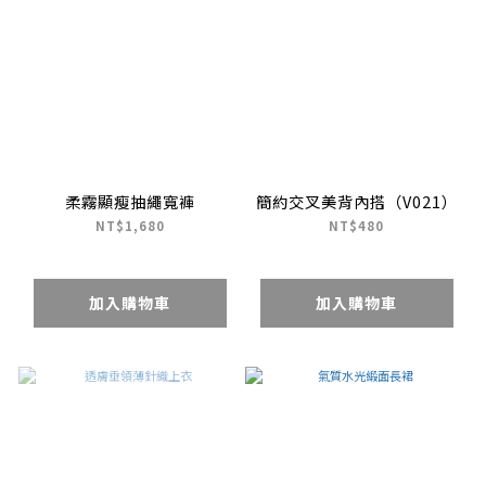
柔霧顯瘦抽繩寬褲
簡約交叉美背內搭（V021）
NT$1,680
NT$480
加入購物車
加入購物車