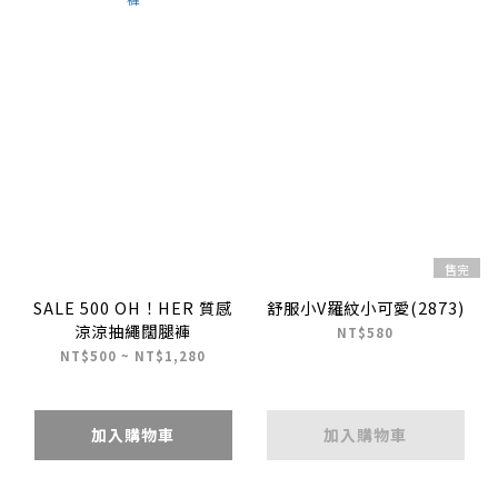
售完
SALE 500 OH！HER 質感
舒服小V羅紋小可愛(2873)
涼涼抽繩闊腿褲
NT$580
NT$500 ~ NT$1,280
加入購物車
加入購物車