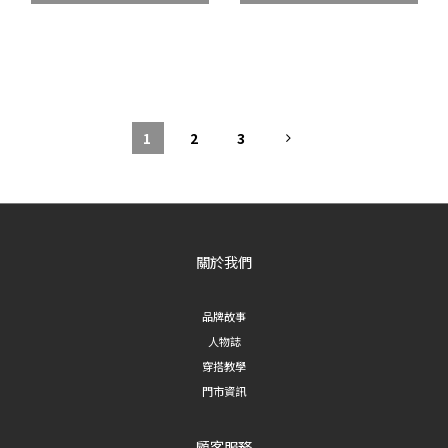
1
2
3
關於我們
品牌故事
人物誌
穿搭教學
門市資訊
顧客服務