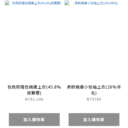
包色款隨性親膚上衣(45.8%
柔軟親膚小包袖上衣(26%羊
萊賽爾)
毛)
NT$1,180
NT$780
加入購物車
加入購物車